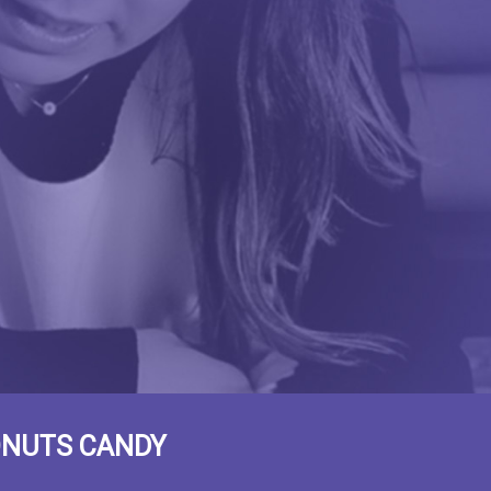
ONUTS CANDY