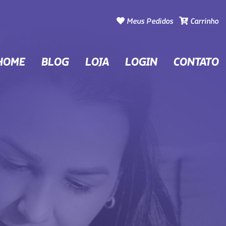
Meus Pedidos
Carrinho
HOME
BLOG
LOJA
LOGIN
CONTATO