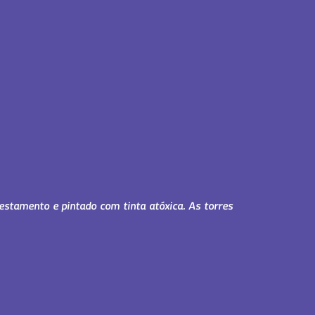
stamento e pintado com tinta atóxica. As torres