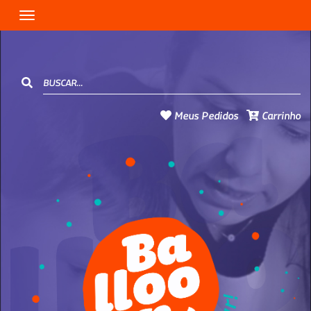
Toggle navigation
Meus Pedidos
Carrinho