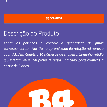
COMPRAR
Descrição do Produto
Conte os patinhos e encaixe a quantidade de pinos
correspondente . Auxilia no aprendizado da relação números e
quantidades. Contém: 10 números de madeira tamanho médio
8,5 x 12cm MDF, 50 pinus, 1 regra. Indicado para crianças a
partir de 3 anos.