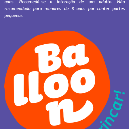
anos. Recomedá-se a interação de um adulto. Não
recomendado para menores de 3 anos por conter partes
pequenas.