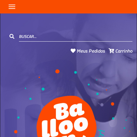
Toggle navigation
Meus Pedidos
Carrinho