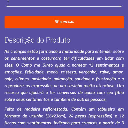
COMPRAR
Descrição do Produto
As crianças estão formando a maturidade para entender sobre
os sentimentos e costumam ter dificuldades em lidar com
eles. O Como me Sinto ajuda a nomear 12 sentimentos e
emoções: felicidade, medo, tristeza, vergonha, raiva, amor,
nojo, ciúmes, ansiedade, animação, saudade e frustração e a
reproduzir as expressões de um Ursinho muito atencioso. Um
recurso que ajudará a ter conversas de apoio com seu filho
sobre seus sentimentos e também de outras pessoas.
Feito de madeira reflorestada. Contém um tabuleiro em
formato de ursinho (26x23cm), 24 peças (expressões) e 12
fichas com sentimentos. Indicado para crianças a partir de 3