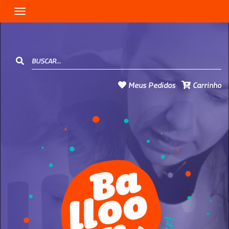
Toggle navigation
Meus Pedidos
Carrinho