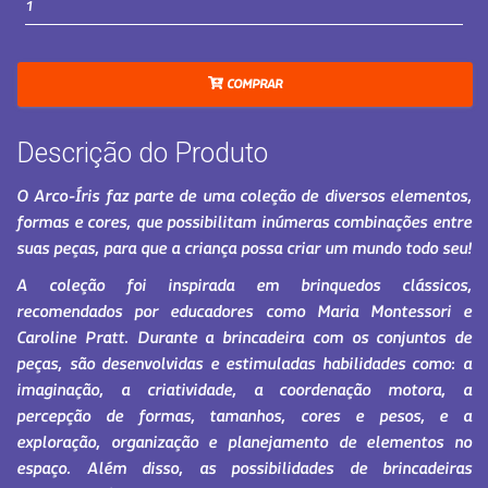
COMPRAR
Descrição do Produto
O Arco-Íris faz parte de uma coleção de diversos elementos,
formas e cores, que possibilitam inúmeras combinações entre
suas peças, para que a criança possa criar um mundo todo seu!
A coleção foi inspirada em brinquedos clássicos,
recomendados por educadores como Maria Montessori e
Caroline Pratt. Durante a brincadeira com os conjuntos de
peças, são desenvolvidas e estimuladas habilidades como: a
imaginação, a criatividade, a coordenação motora, a
percepção de formas, tamanhos, cores e pesos, e a
exploração, organização e planejamento de elementos no
espaço. Além disso, as possibilidades de brincadeiras