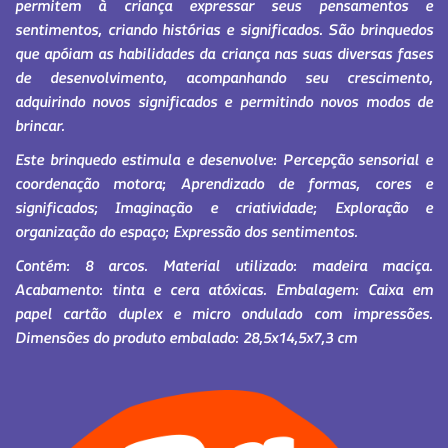
permitem à criança expressar seus pensamentos e
sentimentos, criando histórias e significados. São brinquedos
que apóiam as habilidades da criança nas suas diversas fases
de desenvolvimento, acompanhando seu crescimento,
adquirindo novos significados e permitindo novos modos de
brincar.
Este brinquedo estimula e desenvolve: Percepção sensorial e
coordenação motora; Aprendizado de formas, cores e
significados; Imaginação e criatividade; Exploração e
organização do espaço; Expressão dos sentimentos.
Contém: 8 arcos. Material utilizado: madeira maciça.
Acabamento: tinta e cera atóxicas. Embalagem: Caixa em
papel cartão duplex e micro ondulado com impressões.
Dimensões do produto embalado: 28,5x14,5x7,3 cm